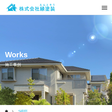
Works
施工事例
S様邸