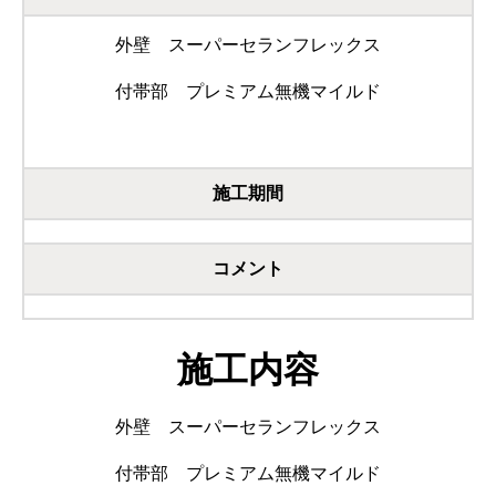
外壁 スーパーセランフレックス
付帯部 プレミアム無機マイルド
施工期間
コメント
施工内容
外壁 スーパーセランフレックス
付帯部 プレミアム無機マイルド