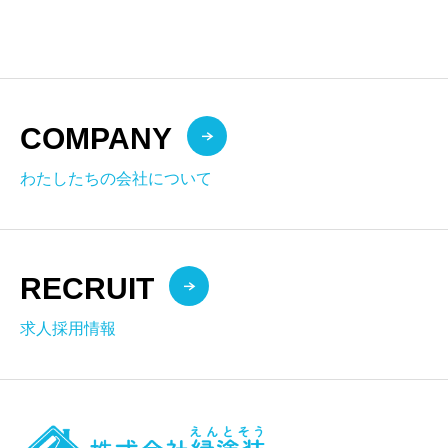
COMPANY
わたしたちの会社について
RECRUIT
求人採用情報