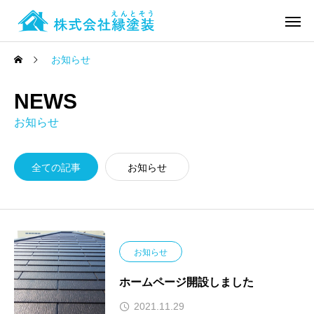
お知らせ
NEWS
お知らせ
全ての記事
お知らせ
お知らせ
ホームページ開設しました
2021.11.29