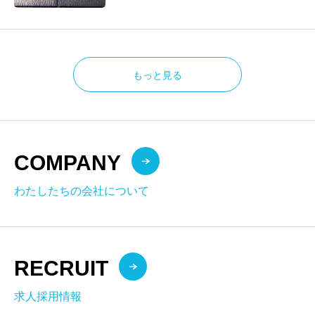
もっと見る
COMPANY
わたしたちの会社について
RECRUIT
求人採用情報